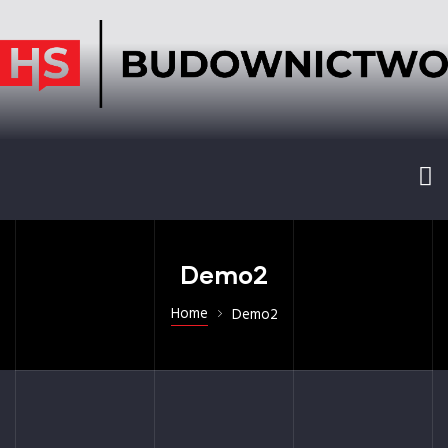
Demo2
Home
Demo2