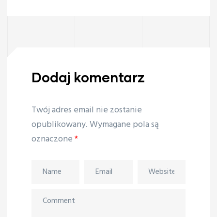
Dodaj komentarz
Twój adres email nie zostanie
opublikowany.
Wymagane pola są
oznaczone
*