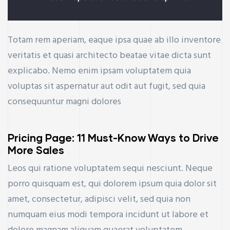
Totam rem aperiam, eaque ipsa quae ab illo inventore
veritatis et quasi architecto beatae vitae dicta sunt
explicabo. Nemo enim ipsam voluptatem quia
voluptas sit aspernatur aut odit aut fugit, sed quia
consequuntur magni dolores
Pricing Page: 11 Must-Know Ways to Drive
More Sales
Leos qui ratione voluptatem sequi nesciunt. Neque
porro quisquam est, qui dolorem ipsum quia dolor sit
amet, consectetur, adipisci velit, sed quia non
numquam eius modi tempora incidunt ut labore et