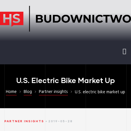
U.S. Electric Bike Market Up
Home
Blog
Partner insights
U.S. electric bike market up
PARTNER INSIGHTS
2019-05-28