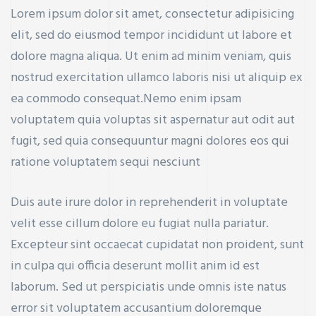
Lorem ipsum dolor sit amet, consectetur adipisicing
elit, sed do eiusmod tempor incididunt ut labore et
dolore magna aliqua. Ut enim ad minim veniam, quis
nostrud exercitation ullamco laboris nisi ut aliquip ex
ea commodo consequat.Nemo enim ipsam
voluptatem quia voluptas sit aspernatur aut odit aut
fugit, sed quia consequuntur magni dolores eos qui
ratione voluptatem sequi nesciunt
Duis aute irure dolor in reprehenderit in voluptate
velit esse cillum dolore eu fugiat nulla pariatur.
Excepteur sint occaecat cupidatat non proident, sunt
in culpa qui officia deserunt mollit anim id est
laborum. Sed ut perspiciatis unde omnis iste natus
error sit voluptatem accusantium doloremque