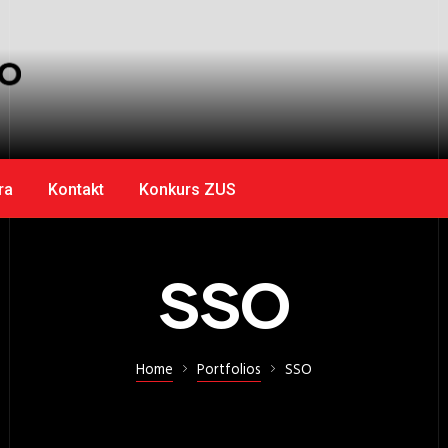
ra
Kontakt
Konkurs ZUS
SSO
Home
Portfolios
SSO