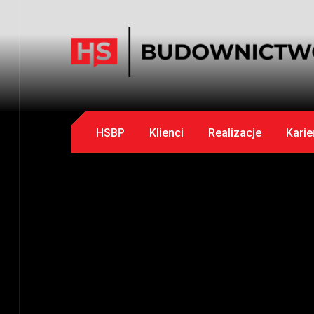
HSBP
Klienci
Realizacje
Karie